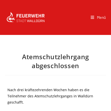
Menü
Atemschutzlehrgang
abgeschlossen
Nach drei kräftezehrenden Wochen haben es die
Teilnehmer des Atemschutzlehrganges in Walldürn
geschafft.