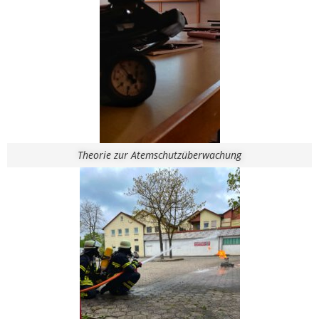
Theorie zur Atemschutzüberwachung