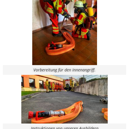
Vorbereitung für den Innenangriff.
Instruktionen von unseren Ausbildern