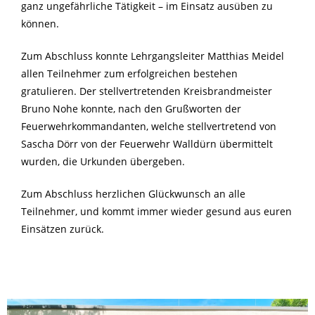
ganz ungefährliche Tätigkeit – im Einsatz ausüben zu
können.
Zum Abschluss konnte Lehrgangsleiter Matthias Meidel
allen Teilnehmer zum erfolgreichen bestehen
gratulieren. Der stellvertretenden Kreisbrandmeister
Bruno Nohe konnte, nach den Grußworten der
Feuerwehrkommandanten, welche stellvertretend von
Sascha Dörr von der Feuerwehr Walldürn übermittelt
wurden, die Urkunden übergeben.
Zum Abschluss herzlichen Glückwunsch an alle
Teilnehmer, und kommt immer wieder gesund aus euren
Einsätzen zurück.