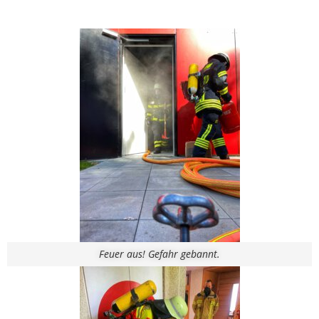
Feuer aus! Gefahr gebannt.