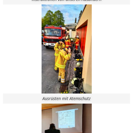
Ausrüsten mit Atemschutz