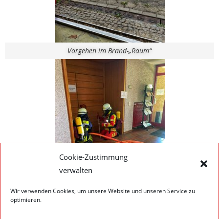
Vorgehen im Brand-„Raum“
Cookie-Zustimmung
verwalten
Wir verwenden Cookies, um unsere Website und unseren Service zu
optimieren.
Brandherd ereicht! „Wir gehen rein!“